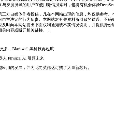
度测试的用户在使用微信搜索时，也将有机会体验DeepSeek-
三方自媒体作者投稿，凡在本网站出现的信息，均仅供参考。本
何自主决定的行为负责。本网站对有关资料所引致的错误、不确
应及时向本网站提出书面权利通知或不实情况说明，并提供身份
关内容或断开相关链接。 ）
Blackwell 黑科技再起航
hysical AI 引领未来
应用的发展，并为此向英伟达订购了大量新芯片。