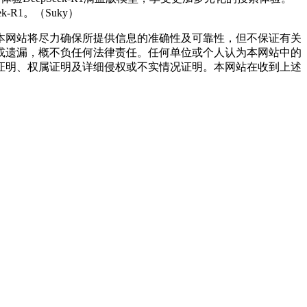
R1。（Suky）
网站将尽力确保所提供信息的准确性及可靠性，但不保证有关
或遗漏，概不负任何法律责任。任何单位或个人认为本网站中的
证明、权属证明及详细侵权或不实情况证明。本网站在收到上述