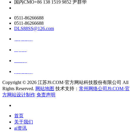
国内CMO
+86 138 1519 9852 尹群华
0511-86266688
0511-86266688
DLS88SS@126.com
关于我们
ai资讯
ai应用
联系我们
Copyright ©
2026 江苏J9.COM·官方网站科技股份有限公司 All
Rights Reserved.
网站地图
技术支持：
常州网络公司J9.COM·官
方网站设计制作
免责声明
首页
关于我们
ai资讯