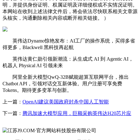
明，并提供身份证明、权属证明及详细侵权或不实情况证明。
本网站在收到上述法律文件后，将会依法尽快联系相关文章源
头核实，沟通删除相关内容或断开相关链接。 ）
英伟达Dynamo惊艳发布：AI工厂的操作系统，买得多省
得更多，Blackwell 黑科技再起航
英伟达黄仁勋引领新潮流：从生成式 AI 到 Agentic AI，
机器人 Physical AI 引领未来
阿里全新大模型QwQ-32B赋能超算互联网平台，推出
Chatbot API，引领对话交互新体验。用户注册可享免费
Tokens。期待更多变革与创新。
上一篇：
OpenAI建议美国政府封杀中国人工智能
下一篇：
腾讯加速大模型应用，巨额采购英伟达H20芯片应