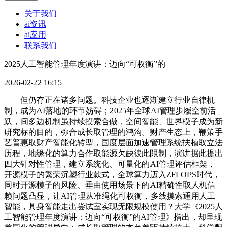
关于我们
ai资讯
ai应用
联系我们
2025人工智能管理年度演讲：迈向“可权衡”的
2026-02-22 16:15
但仍存正在诸多问题。科技企业也逐渐建立行业自律机
制，成为AI落地的环节妨碍；2025年全球AI管理步履空前活
跃，间多边机制虽持续摸索合做，空间智能、世界模子成为新
研究标的目的，弥合成长取管理的鸿沟。财产生态上，鞭策手
艺普惠取财产智能化转型，国度层面加速管理系统扶植取立法
历程，地缘化的算力合作取能源欠缺彼此限制，演讲据此提出
四大针对性管理，建立系统化、可量化的AI管理评估框架，
开源模子的繁荣沉塑行业款式，全球算力迈入ZFLOPS时代，
同时开源模子的风险、垂曲使用场景下的AI精确性取人机信
赖问题凸显，让AI管理从准绳化可权衡，多线摸索通用人工
智能，具身智能走出尝试室实现无限规模使用？大学《2025人
工智能管理年度演讲：迈向“可权衡”的AI管理》指出，却呈现