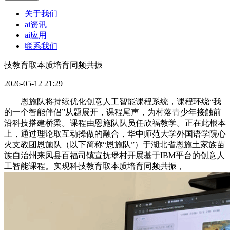
关于我们
ai资讯
ai应用
联系我们
技教育取本质培育同频共振
2026-05-12 21:29
恩施队将持续优化创意人工智能课程系统，课程环绕“我
的一个智能伴侣”从题展开，课程尾声，为村落青少年接触前
沿科技搭建桥梁。课程由恩施队队员任欣福教学。正在此根本
上，通过理论取互动操做的融合，华中师范大学外国语学院心
火支教团恩施队（以下简称“恩施队”）于湖北省恩施土家族苗
族自治州来凤县百福司镇宣抚堡村开展基于IBM平台的创意人
工智能课程。实现科技教育取本质培育同频共振，