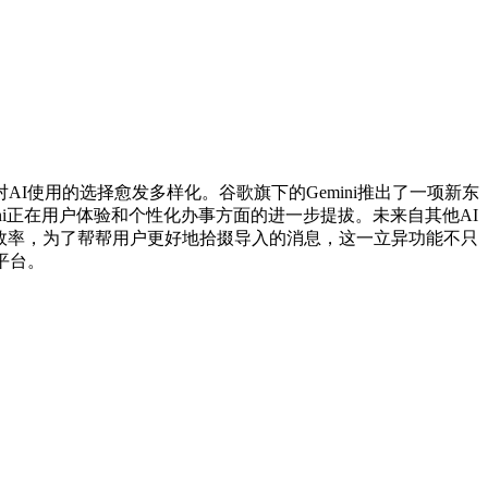
I使用的选择愈发多样化。谷歌旗下的Gemini推出了一项新东
ni正在用户体验和个性化办事方面的进一步提拔。未来自其他AI
用效率，为了帮帮用户更好地拾掇导入的消息，这一立异功能不只
平台。