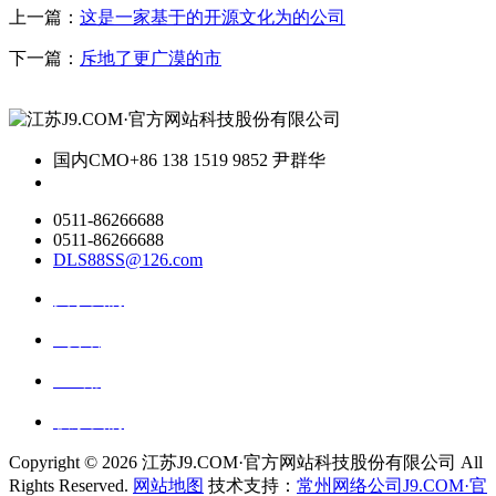
上一篇：
这是一家基于的开源文化为的公司
下一篇：
斥地了更广漠的市
国内CMO
+86 138 1519 9852 尹群华
0511-86266688
0511-86266688
DLS88SS@126.com
关于我们
ai资讯
ai应用
联系我们
Copyright ©
2026 江苏J9.COM·官方网站科技股份有限公司 All
Rights Reserved.
网站地图
技术支持：
常州网络公司J9.COM·官