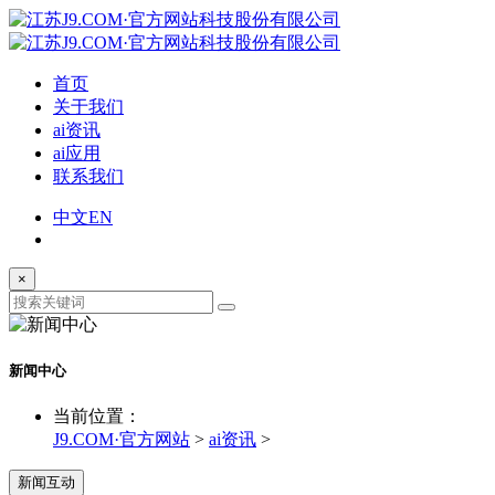
首页
关于我们
ai资讯
ai应用
联系我们
中文
EN
×
新闻中心
当前位置：
J9.COM·官方网站
>
ai资讯
>
新闻互动