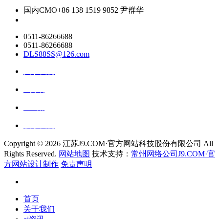
国内CMO
+86 138 1519 9852 尹群华
0511-86266688
0511-86266688
DLS88SS@126.com
关于我们
ai资讯
ai应用
联系我们
Copyright ©
2026 江苏J9.COM·官方网站科技股份有限公司 All
Rights Reserved.
网站地图
技术支持：
常州网络公司J9.COM·官
方网站设计制作
免责声明
首页
关于我们