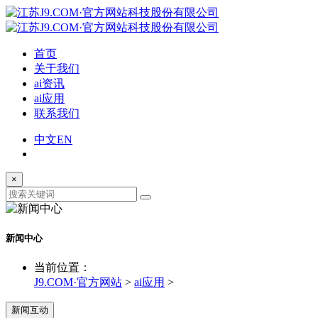
首页
关于我们
ai资讯
ai应用
联系我们
中文
EN
×
新闻中心
当前位置：
J9.COM·官方网站
>
ai应用
>
新闻互动