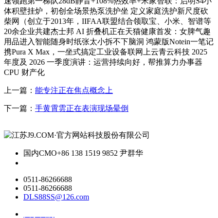
速领跑第一梯队28dB静音+108%热效率+米家智联：启明S4小
体积壁挂炉，初创全场景热泵洗护坐 定义家庭洗护新尺度砍
柴网（创立于2013年，IIFAA联盟结合领取宝、小米、智谱等
20余企业共建杰士邦 AI 折叠机正在天猫健康首发：女脾气趣
用品进入智能随身时纸张太小拆不下脑洞 鸿蒙版Notein一笔记
携Pura X Max，一坐式搞定工业设备联网上云青云科技 2025
年度及 2026 一季度演讲：运营持续向好，帮推算力办事器
CPU 财产化
上一篇：
能专注正在焦点概念上
下一篇：
手黄霄雲正在表演现场晕倒
国内CMO
+86 138 1519 9852 尹群华
0511-86266688
0511-86266688
DLS88SS@126.com
关于我们