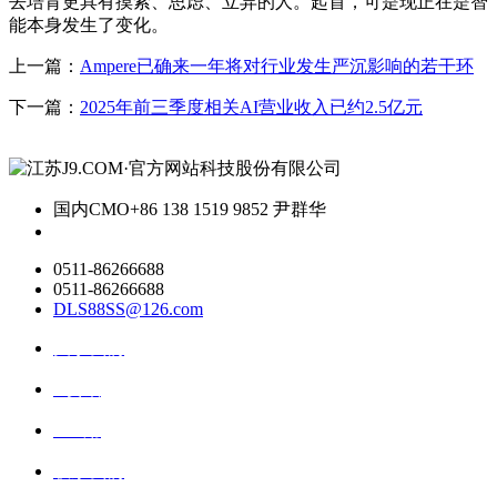
去培育更具有摸索、思虑、立异的人。起首，可是现正在是智
能本身发生了变化。
上一篇：
Ampere已确来一年将对行业发生严沉影响的若干环
下一篇：
2025年前三季度相关AI营业收入已约2.5亿元
国内CMO
+86 138 1519 9852 尹群华
0511-86266688
0511-86266688
DLS88SS@126.com
关于我们
ai资讯
ai应用
联系我们